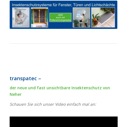
transpatec –
der neue und fast unsichtbare Insektenschutz von
Neher
Schauen Sie sich unser Video einfach mal an: