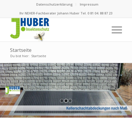
Datenschutzerklärung
Impressum
Ihr NEHER-Fachberater Johann Huber Tel. 0 81 04. 88 87 23
Startseite
Du bist hier:
Startseite