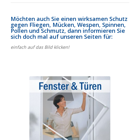
Möchten auch Sie einen wirksamen Schutz
gegen Fliegen, Mücken, Wespen, Spinnen,
Pollen und Schmutz, dann informieren Sie
sich doch mal auf unseren Seiten für:
einfach auf das Bild klicken!