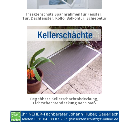
Insektenschutz Spannrahmen für Fenster,
Tür, Dachfenster, Rollo, Balkontür, Schiebetür
Begehbare Kellerschachtabdeckung,
Lichtschachtabdeckung nach Maß